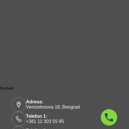
Kontakt
Adresa:
Venizelosova 16, Beograd
Telefon 1:
+381 11 303 55 95