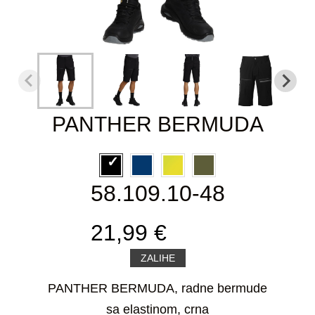
PANTHER BERMUDA
58.109.10-48
21,99 €
ZALIHE
PANTHER BERMUDA, radne bermude
sa elastinom, crna