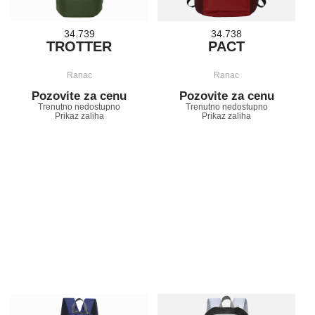
34.739
34.738
TROTTER
PACT
Ranac
Ranac
Pozovite za cenu
Pozovite za cenu
Trenutno nedostupno
Trenutno nedostupno
Prikaz zaliha
Prikaz zaliha