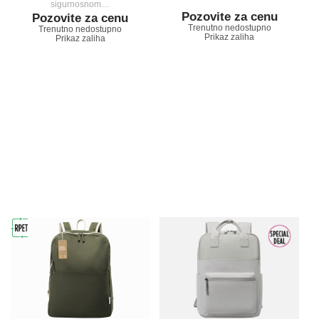
sigurnosnom…
Pozovite za cenu
Pozovite za cenu
Trenutno nedostupno
Trenutno nedostupno
Prikaz zaliha
Prikaz zaliha