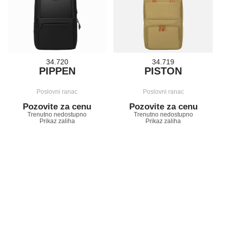
34.720
34.719
PIPPEN
PISTON
Poslovni ranac
Poslovni ranac
Pozovite za cenu
Pozovite za cenu
Trenutno nedostupno
Trenutno nedostupno
Prikaz zaliha
Prikaz zaliha