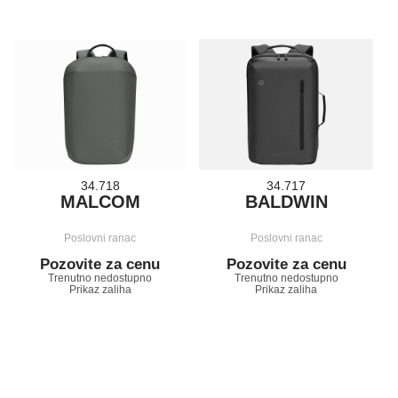
34.718
34.717
MALCOM
BALDWIN
Poslovni ranac
Poslovni ranac
Pozovite za cenu
Pozovite za cenu
Trenutno nedostupno
Trenutno nedostupno
Prikaz zaliha
Prikaz zaliha