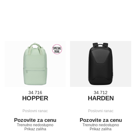
34.716
34.712
HOPPER
HARDEN
Poslovni ranac
Poslovni ranac
Pozovite za cenu
Pozovite za cenu
Trenutno nedostupno
Trenutno nedostupno
Prikaz zaliha
Prikaz zaliha