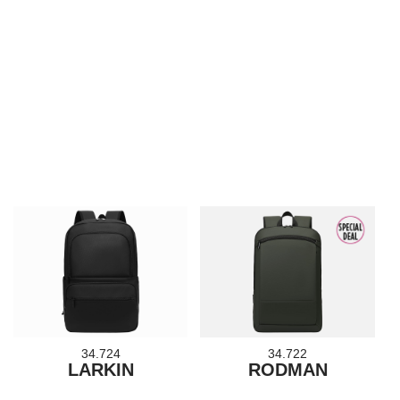
34.724
34.722
LARKIN
RODMAN