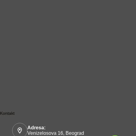
Kontakt
Adresa:
Venizelosova 16, Beograd