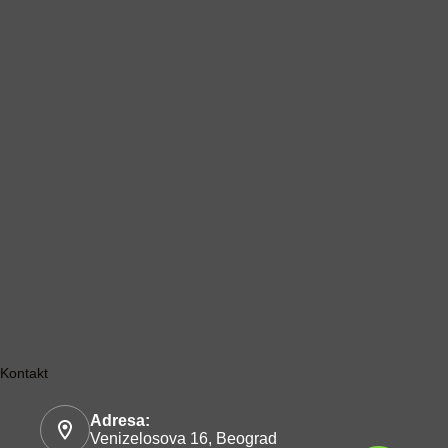
Kontakt
Adresa:
Venizelosova 16, Beograd