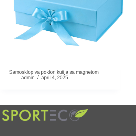
Samosklopiva poklon kutija sa magnetom
admin
april 4, 2025