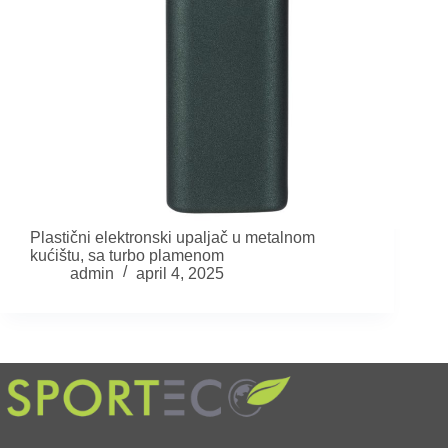
Plastični elektronski upaljač u metalnom
kućištu, sa turbo plamenom
admin
april 4, 2025