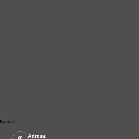
Kontakt
Adresa: