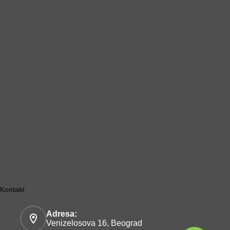
Kontakt
Adresa:
Venizelosova 16, Beograd