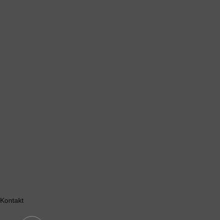
Kontakt