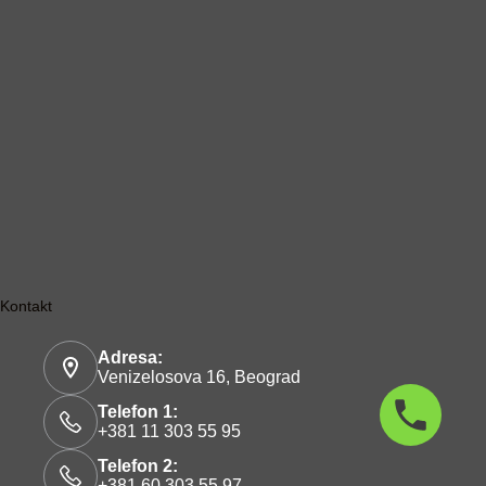
Kontakt
Adresa:
Venizelosova 16, Beograd
Telefon 1:
+381 11 303 55 95
Telefon 2:
+381 60 303 55 97