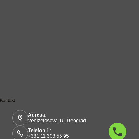
Kontakt
Adresa:
Venizelosova 16, Beograd
Telefon 1:
+381 11 303 55 95