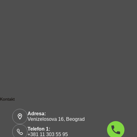
Kontakt
Adresa:
Venizelosova 16, Beograd
Telefon 1:
+381 11 303 55 95