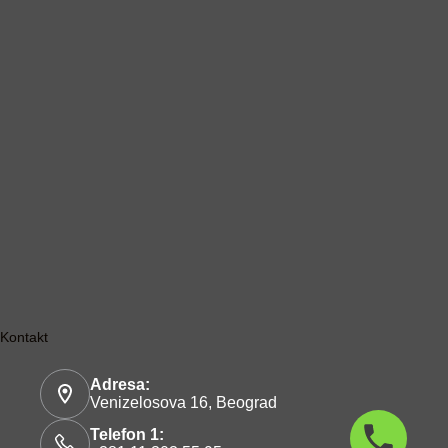
Kontakt
Adresa:
Venizelosova 16, Beograd
Telefon 1: