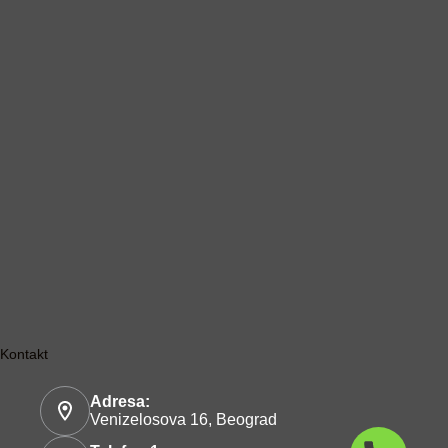
Kontakt
Adresa:
Venizelosova 16, Beograd