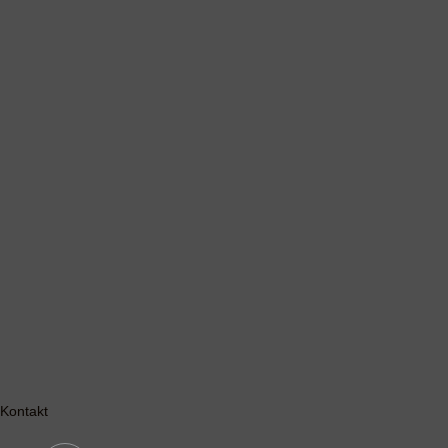
Kontakt