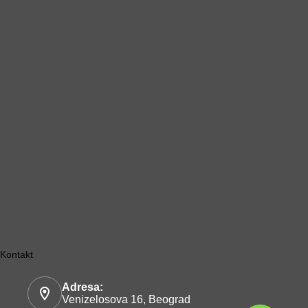
Kontakt
Adresa:
Venizelosova 16, Beograd